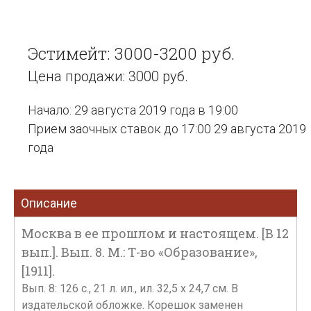
Эстимейт: 3000-3200 руб.
Цена продажи: 3000 руб.
Начало: 29 августа 2019 года в 19:00
Прием заочных ставок до 17:00 29 августа 2019
года
Описание
Москва в ее прошлом и настоящем. [В 12
вып.]. Вып. 8. М.: Т-во «Образование»,
[1911].
Вып. 8: 126 с., 21 л. ил., ил. 32,5 х 24,7 см. В
издательской обложке. Корешок заменен