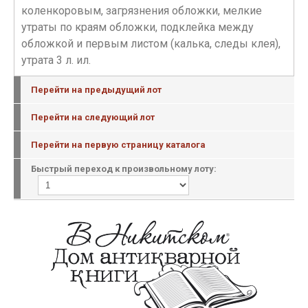
коленкоровым, загрязнения обложки, мелкие
утраты по краям обложки, подклейка между
обложкой и первым листом (калька, следы клея),
утрата 3 л. ил.
Перейти на предыдущий лот
Перейти на следующий лот
Перейти на первую страницу каталога
Быстрый переход к произвольному лоту: