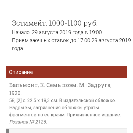
Эстимейт: 1000-1100 руб.
Начало: 29 августа 2019 года в 19:00
Прием заочных ставок до 17:00 29 августа 2019
года
Описание
Бальмонт, К. Семь поэм. М.: Задруга,
1920.
58, [2] с. 22,5 х 18,3 см. В издательской обложке.
Надрывы, загрязнения обложки, утраты
фрагментов по ее краям. Прижизненное издание.
Розанов № 2126.