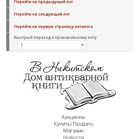
Перейти на предыдущий лот
Перейти на следующий лот
Перейти на первую страницу каталога
Быстрый переход к произвольному лоту:
Аукционы
Купить/Продать
Магазин
Новости