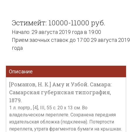
Эстимейт: 10000-11000 руб.
Начало: 29 августа 2019 года в 19:00
Прием заочных ставок до 17:00 29 августа 2019
года
Описание
[Романов, Н. К.] Аму и Узбой. Самара:
Самарская губернская типография,
1879.
1 л. портр., [4], III, 55 с. 20 x 13 см. Во
владельческом переплете. Сохранена передняя
издательская обложка (подклеена). Потертости
переплета, утрата фрагментов бумаги на крышках.