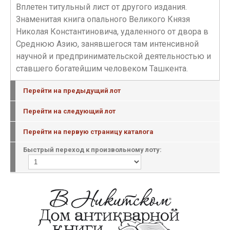
Вплетен титульный лист от другого издания.
Знаменитая книга опального Великого Князя
Николая Константиновича, удаленного от двора в
Среднюю Азию, занявшегося там интенсивной
научной и предпринимательской деятельностью и
ставшего богатейшим человеком Ташкента.
Перейти на предыдущий лот
Перейти на следующий лот
Перейти на первую страницу каталога
Быстрый переход к произвольному лоту: