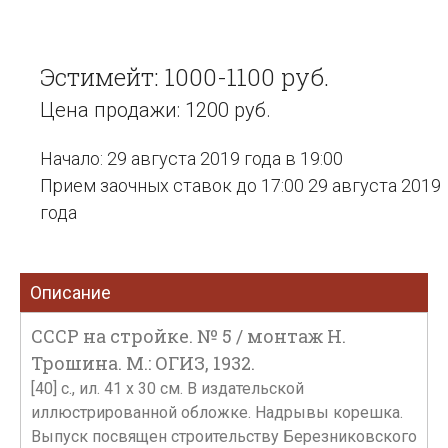
Эстимейт: 1000-1100 руб.
Цена продажи: 1200 руб.
Начало: 29 августа 2019 года в 19:00
Прием заочных ставок до 17:00 29 августа 2019
года
Описание
СССР на стройке. № 5 / монтаж Н.
Трошина. М.: ОГИЗ, 1932.
[40] с., ил. 41 х 30 см. В издательской
иллюстрированной обложке. Надрывы корешка.
Выпуск посвящен строительству Березниковского