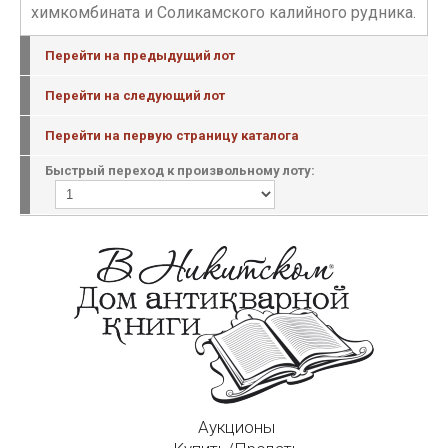
химкомбината и Соликамского калийного рудника.
Перейти на предыдущий лот
Перейти на следующий лот
Перейти на первую страницу каталога
Быстрый переход к произвольному лоту:
Аукционы