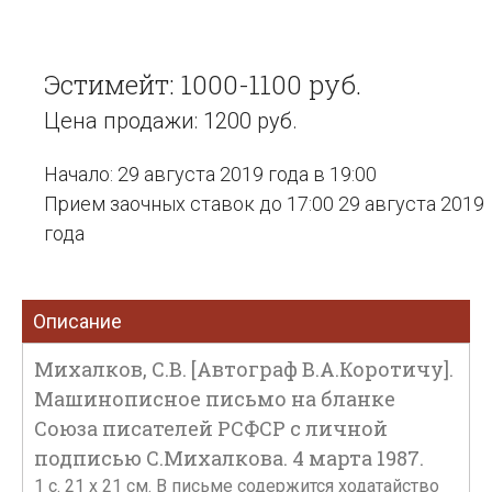
Эстимейт: 1000-1100 руб.
Цена продажи: 1200 руб.
Начало: 29 августа 2019 года в 19:00
Прием заочных ставок до 17:00 29 августа 2019
года
Описание
Михалков, С.В. [Автограф В.А.Коротичу].
Машинописное письмо на бланке
Союза писателей РСФСР с личной
подписью С.Михалкова. 4 марта 1987.
1 с. 21 х 21 см. В письме содержится ходатайство