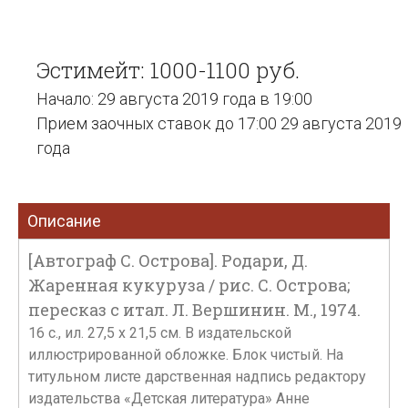
Эстимейт: 1000-1100 руб.
Начало: 29 августа 2019 года в 19:00
Прием заочных ставок до 17:00 29 августа 2019
года
Описание
[Автограф С. Острова]. Родари, Д.
Жаренная кукуруза / рис. С. Острова;
пересказ с итал. Л. Вершинин. М., 1974.
16 с., ил. 27,5 х 21,5 см. В издательской
иллюстрированной обложке. Блок чистый. На
титульном листе дарственная надпись редактору
издательства «Детская литература» Анне