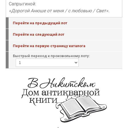
Сапрыгиной:
«Дорогой Анюше от меня / с любовью / Свет».
Перейти на предыдущий лот
Перейти на следующий лот
Перейти на первую страницу каталога
Быстрый переход к произвольному лоту: