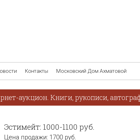
овости
Контакты
Московский Дом Ахматовой
ернет-аукцион. Книги, рукописи, автогр
Эстимейт: 1000-1100 руб.
Цена продажи: 1700 руб.