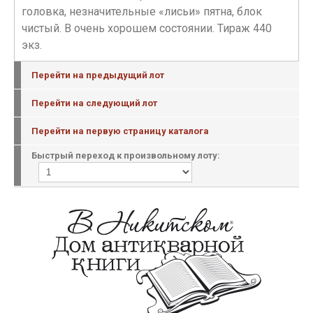
головка, незначительные «лисьи» пятна, блок
чистый. В очень хорошем состоянии. Тираж 440
экз.
Перейти на предыдущий лот
Перейти на следующий лот
Перейти на первую страницу каталога
Быстрый переход к произвольному лоту: