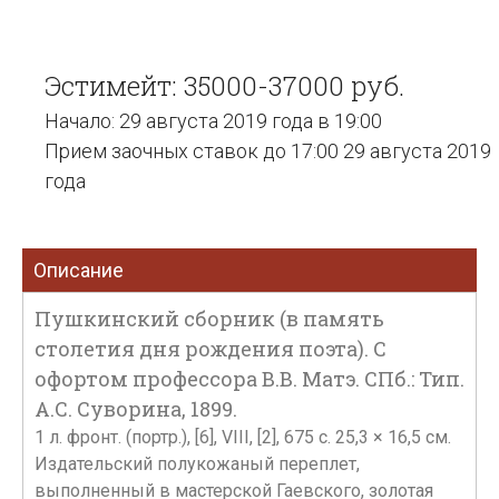
Эстимейт: 35000-37000 руб.
Начало: 29 августа 2019 года в 19:00
Прием заочных ставок до 17:00 29 августа 2019
года
Описание
Пушкинский сборник (в память
столетия дня рождения поэта). С
офортом профессора В.В. Матэ. СПб.: Тип.
А.С. Суворина, 1899.
1 л. фронт. (портр.), [6], VIII, [2], 675 c. 25,3 × 16,5 см.
Издательский полукожаный переплет,
выполненный в мастерской Гаевского, золотая