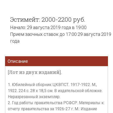
Эстимейт: 2000-2200 руб.
Начало: 29 августа 2019 года в 19:00
Прием заочных ставок до 17:00 29 августа 2019
года
Описание
[Лот из двух изданий].
1. Юбилейный сборник ЦКВПСТ. 1917-1922. М.,
1922. 224 с. 28 x 18,5 см. В издательской обложке.
Неразрезанный экземпляр.
2. Год работы правительства РСФСР. Материалы к
отчету правительства за 1926-27 г. М.: Издание