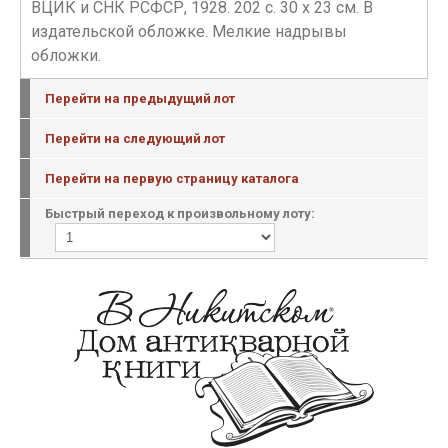
ВЦИК и СНК РСФСР, 1928. 202 c. 30 x 23 см. В
издательской обложке. Мелкие надрывы
обложки.
Перейти на предыдущий лот
Перейти на следующий лот
Перейти на первую страницу каталога
Быстрый переход к произвольному лоту: