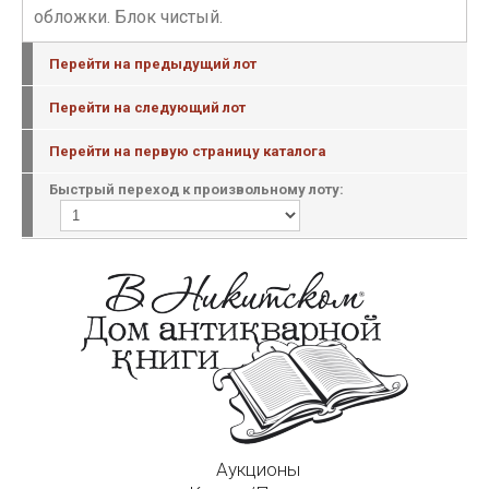
обложки. Блок чистый.
Перейти на предыдущий лот
Перейти на следующий лот
Перейти на первую страницу каталога
Быстрый переход к произвольному лоту:
Аукционы