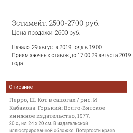
Эстимейт: 2500-2700 руб.
Цена продажи: 2600 руб.
Начало: 29 августа 2019 года в 19:00
Прием заочных ставок до 17:00 29 августа 2019
года
Описание
Перро, Ш. Кот в сапогах / рис. И.
Кабакова. Горький: Волго-Вятское
книжное издательство, 1977.
20 с., ил. 24 х 20 см. В издательской
иллюстрированной обложке. Потертости краев