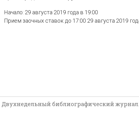
Начало: 29 августа 2019 года в 19:00
Прием заочных ставок до 17:00 29 августа 2019 год
 Двухнедельный библиографический журнал. № 