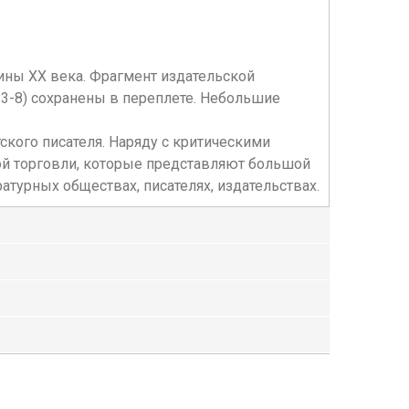
ины XX века. Фрагмент издательской
3-8) сохранены в переплете. Небольшие
тского писателя. Наряду с критическими
ной торговли, которые представляют большой
ратурных обществах, писателях, издательствах.