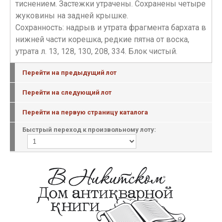
тиснением. Застежки утрачены. Сохранены четыре
жуковины на задней крышке.
Сохранность: надрыв и утрата фрагмента бархата в
нижней части корешка, редкие пятна от воска,
утрата л. 13, 128, 130, 208, 334. Блок чистый.
Перейти на предыдущий лот
Перейти на следующий лот
Перейти на первую страницу каталога
Быстрый переход к произвольному лоту: