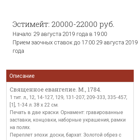
Эстимейт: 20000-22000 руб.
Начало: 29 августа 2019 года в 19:00
Прием заочных ставок до 17:00 29 августа 2019
года
Описание
Священное евангелие. М., 1784.
1 тит. л., 12, 14-127, 129, 131-207, 209-333, 335-457,
[1], 1-34 л. 38 х 22 см.
Печать в две краски. Орнамент: гравированные
заставки, концовки, наборные украшения, рамки
на полях.
Переплет эпохи: доски, бархат. Золотой обрез с