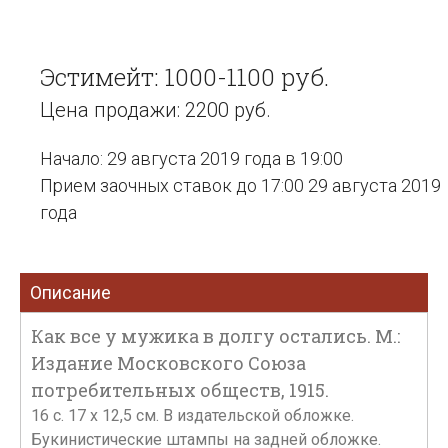
Эстимейт: 1000-1100 руб.
Цена продажи: 2200 руб.
Начало: 29 августа 2019 года в 19:00
Прием заочных ставок до 17:00 29 августа 2019
года
Описание
Как все у мужика в долгу остались. М.:
Издание Московского Союза
потребительных обществ, 1915.
16 с. 17 х 12,5 см. В издательской обложке.
Букинистические штампы на задней обложке.