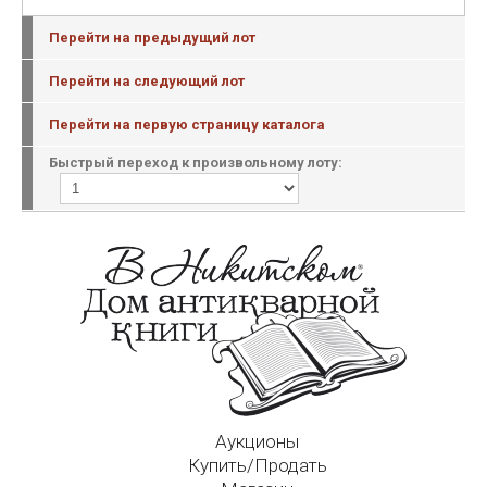
Перейти на предыдущий лот
Перейти на следующий лот
Перейти на первую страницу каталога
Быстрый переход к произвольному лоту:
Аукционы
Купить/Продать