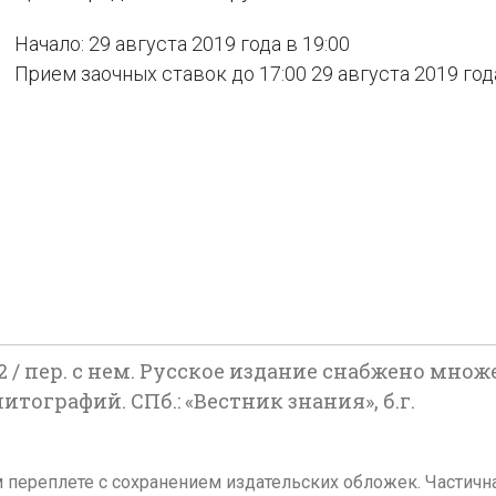
Начало: 29 августа 2019 года в 19:00
Прием заочных ставок до 17:00 29 августа 2019 год
 1-2 / пер. с нем. Русское издание снабжено мно
тографий. СПб.: «Вестник знания», б.г.
ом переплете с сохранением издательских обложек. Частич