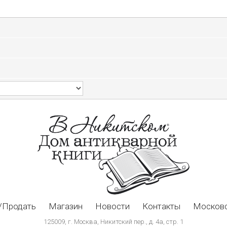
/Продать
Магазин
Новости
Контакты
Московс
125009, г. Москва, Никитский пер., д. 4а, стр. 1