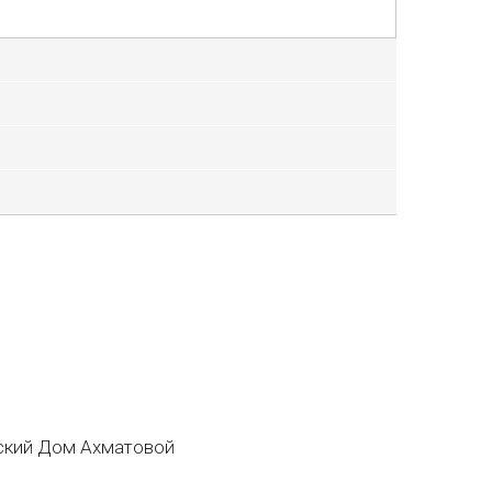
кий Дом Ахматовой