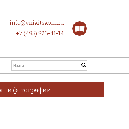
info@vnikitskom.ru
+7 (495) 926-41-14
фы и фотографии