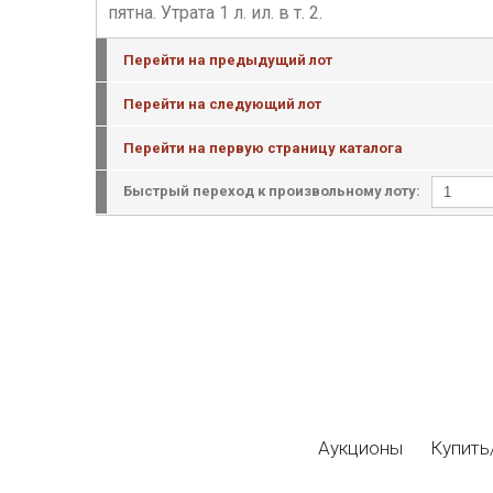
пятна. Утрата 1 л. ил. в т. 2.
Перейти на предыдущий лот
Перейти на следующий лот
Перейти на первую страницу каталога
Быстрый переход к произвольному лоту:
Аукционы
Купить