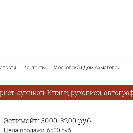
овости
Контакты
Московский Дом Ахматовой
ернет-аукцион. Книги, рукописи, автогра
Эстимейт: 3000-3200 руб.
Цена продажи: 6500 руб.