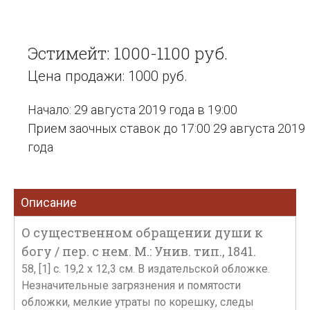
Эстимейт: 1000-1100 руб.
Цена продажи: 1000 руб.
Начало: 29 августа 2019 года в 19:00
Прием заочных ставок до 17:00 29 августа 2019
года
Описание
О существенном обращении души к
богу / пер. с нем. М.: Унив. тип., 1841.
58, [1] с. 19,2 х 12,3 см. В издательской обложке.
Незначительные загрязнения и помятости
обложки, мелкие утраты по корешку, следы