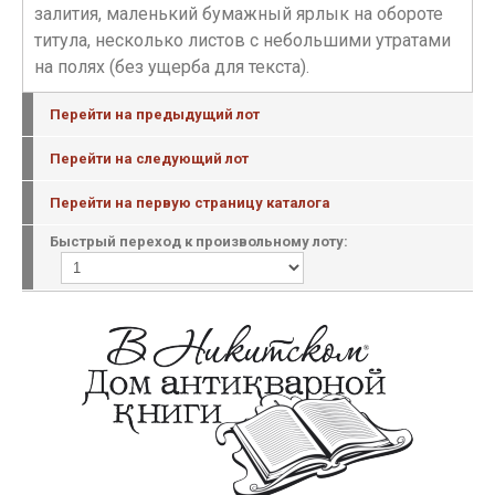
залития, маленький бумажный ярлык на обороте
титула, несколько листов с небольшими утратами
на полях (без ущерба для текста).
Перейти на предыдущий лот
Перейти на следующий лот
Перейти на первую страницу каталога
Быстрый переход к произвольному лоту: