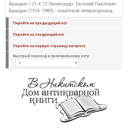
Брандис / 21.X.72 Ленинград».
Евгений Павлович
Брандис (1916-1985) - советский литературовед.
Перейти на предыдущий лот
Перейти на следующий лот
Перейти на первую страницу каталога
Быстрый переход к произвольному лоту: