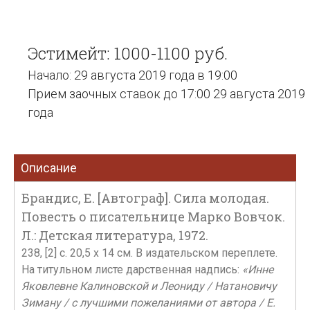
Эстимейт: 1000-1100 руб.
Начало: 29 августа 2019 года в 19:00
Прием заочных ставок до 17:00 29 августа 2019
года
Описание
Брандис, Е. [Автограф]. Сила молодая.
Повесть о писательнице Марко Вовчок.
Л.: Детская литература, 1972.
238, [2] с. 20,5 х 14 см. В издательском переплете.
На титульном листе дарственная надпись:
«Инне
Яковлевне Калиновской и Леониду / Натановичу
Зиману / с лучшими пожеланиями от автора / Е.