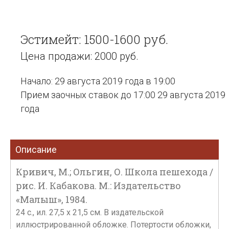
Эстимейт: 1500-1600 руб.
Цена продажи: 2000 руб.
Начало: 29 августа 2019 года в 19:00
Прием заочных ставок до 17:00 29 августа 2019
года
Описание
Кривич, М.; Ольгин, О. Школа пешехода /
рис. И. Кабакова. М.: Издательство
«Малыш», 1984.
24 с., ил. 27,5 х 21,5 см. В издательской
иллюстрированной обложке. Потертости обложки,