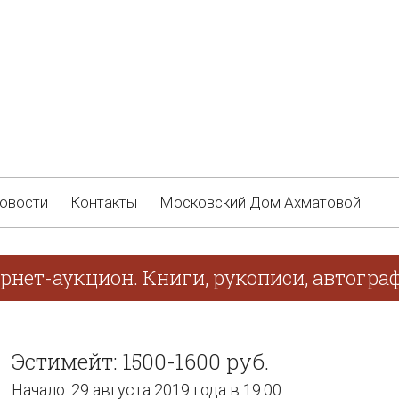
овости
Контакты
Московский Дом Ахматовой
ернет-аукцион. Книги, рукописи, автогр
Эстимейт: 1500-1600 руб.
Начало: 29 августа 2019 года в 19:00