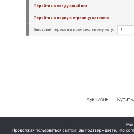
Перейти на следующий лот
Перейти на первую страницу каталога
Быстрый переход к произвольному лоту:
Аукционы
Купить
Мы 
Продолжая пользоваться сайтом, Вы подтверждаете, что сог