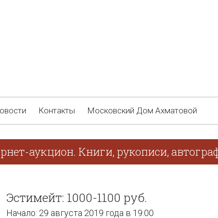
овости
Контакты
Московский Дом Ахматовой
ернет-аукцион. Книги, рукописи, автогр
Эстимейт: 1000-1100 руб.
Начало: 29 августа 2019 года в 19:00