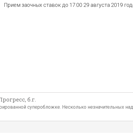
Прием заочных ставок до 17:00 29 августа 2019 год
Прогресс, б.г.
юстрированной суперобложке. Несколько незначительных н