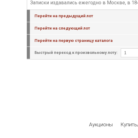
Записки издавались ежегодно в Москве, в 184
Перейти на предыдущий лот
Перейти на следующий лот
Перейти на первую страницу каталога
Быстрый переход к произвольному лоту:
Аукционы
Купить