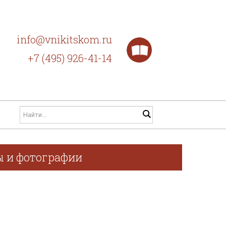
info@vnikitskom.ru
+7 (495) 926-41-14
ы и фотографии