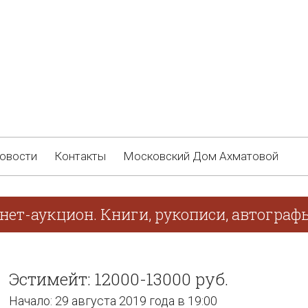
овости
Контакты
Московский Дом Ахматовой
нет-аукцион. Книги, рукописи, автограф
Эстимейт: 12000-13000 руб.
Начало: 29 августа 2019 года в 19:00