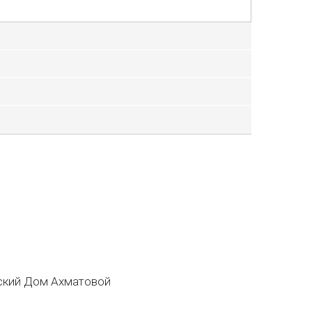
кий Дом Ахматовой