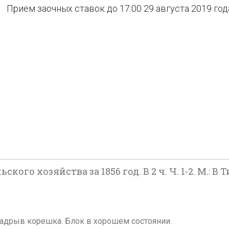
Прием заочных ставок до 17:00 29 августа 2019 год
о хозяйства за 1856 год. В 2 ч. Ч. 1-2. М.: В Тип
 Надрыв корешка. Блок в хорошем состоянии.