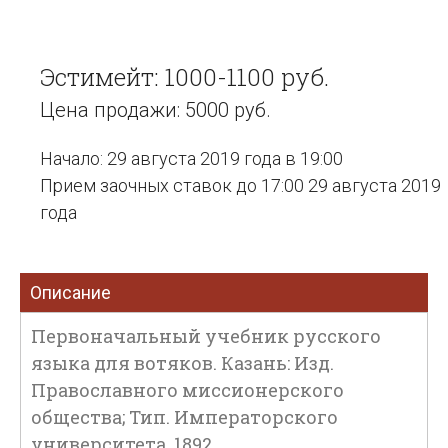
Эстимейт: 1000-1100 руб.
Цена продажи: 5000 руб.
Начало: 29 августа 2019 года в 19:00
Прием заочных ставок до 17:00 29 августа 2019
года
Описание
Первоначальный учебник русского
языка для вотяков. Казань: Изд.
Православного миссионерского
общества; Тип. Императорского
университета, 1892.