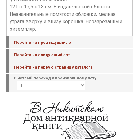
121 с. 17,5 х 13 см. В издательской обложке.
Незначительные помятости обложки, мелкая
утрата вверху и внизу корешка. Неразрезанный
экземпляр.
Перейти на предыдущий лот
Перейти на следующий лот
Перейти на первую страницу каталога
Быстрый переход к произвольному лоту: