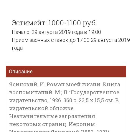
Эстимейт: 1000-1100 руб.
Начало: 29 августа 2019 года в 19:00
Прием заочных ставок до 17:00 29 августа 2019
года
Описание
Ясинский, И. Роман моей жизни. Книга
воспоминаний. М.; Л.: Государственное
издательство, 1926. 360 с. 23,5 х 15,5 см. В
издательской обложке.
Незначительные загрязнения
некоторых страниц. Иероним