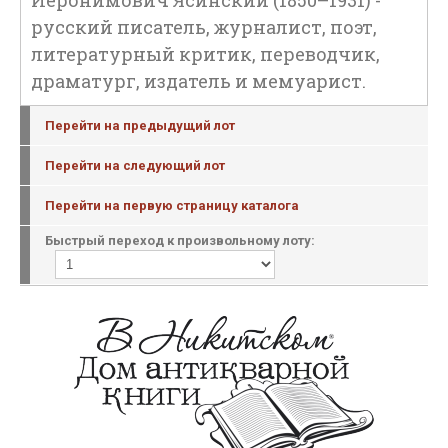
Иеронимович Ясинский (1850–1931) -
русский писатель, журналист, поэт,
литературный критик, переводчик,
драматург, издатель и мемуарист.
Перейти на предыдущий лот
Перейти на следующий лот
Перейти на первую страницу каталога
Быстрый переход к произвольному лоту: