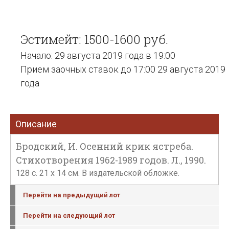
Эстимейт: 1500-1600 руб.
Начало: 29 августа 2019 года в 19:00
Прием заочных ставок до 17:00 29 августа 2019
года
Описание
Бродский, И. Осенний крик ястреба.
Стихотворения 1962-1989 годов. Л., 1990.
128 c. 21 x 14 см. В издательской обложке.
Перейти на предыдущий лот
Перейти на следующий лот