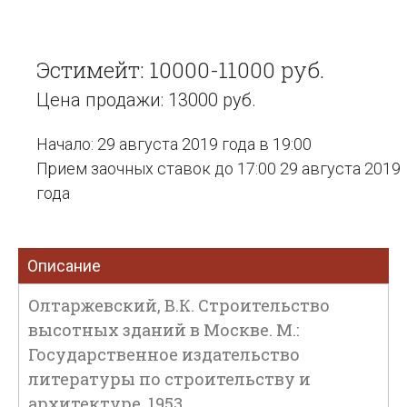
Эстимейт: 10000-11000 руб.
Цена продажи: 13000 руб.
Начало: 29 августа 2019 года в 19:00
Прием заочных ставок до 17:00 29 августа 2019
года
Описание
Олтаржевский, В.К. Строительство
высотных зданий в Москве. М.:
Государственное издательство
литературы по строительству и
архитектуре, 1953.