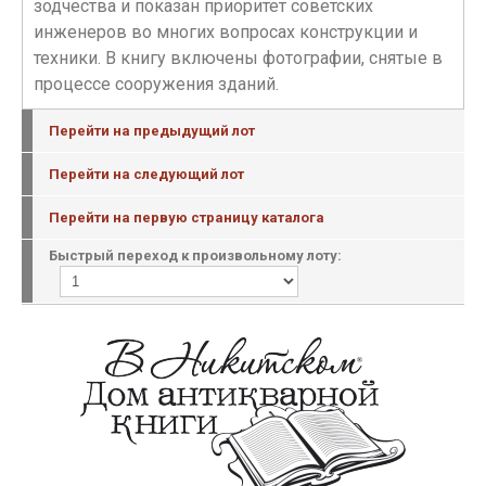
зодчества и показан приоритет советских
инженеров во многих вопросах конструкции и
техники. В книгу включены фотографии, снятые в
процессе сооружения зданий.
Перейти на предыдущий лот
Перейти на следующий лот
Перейти на первую страницу каталога
Быстрый переход к произвольному лоту: