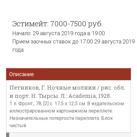
Эстимейт: 7000-7500 руб.
Начало: 29 августа 2019 года в 19:00
Прием заочных ставок до 17:00 29 августа 2019
года
Описание
Петников, Г. Ночные молнии / рис. обл.
и порт. Н. Тырсы. Л.: Academia, 1928.
1 л. Фронт., 78, [2] с. 17,5 х 12,5 см. В издательском
иллюстрированном картонажном переплете.
Незначительные потертости переплета. Блок
чистый.