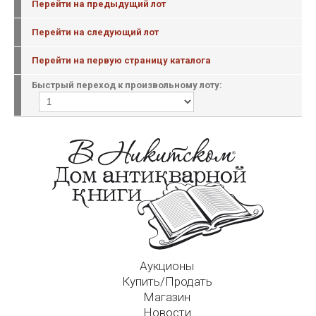
Перейти на предыдущий лот
Перейти на следующий лот
Перейти на первую страницу каталога
Быстрый переход к произвольному лоту:
Аукционы
Купить/Продать
Магазин
Новости