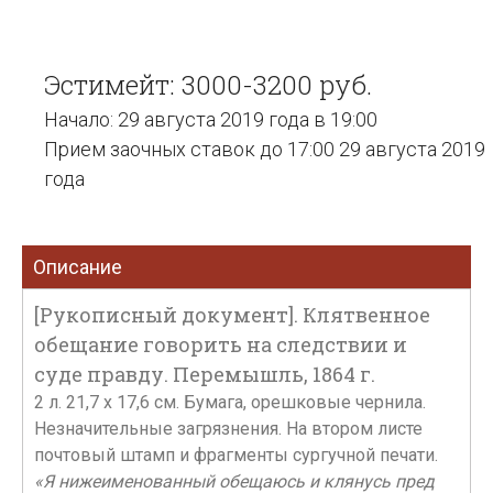
Эстимейт: 3000-3200 руб.
Начало: 29 августа 2019 года в 19:00
Прием заочных ставок до 17:00 29 августа 2019
года
Описание
[Рукописный документ]. Клятвенное
обещание говорить на следствии и
суде правду. Перемышль, 1864 г.
2 л. 21,7 х 17,6 см. Бумага, орешковые чернила.
Незначительные загрязнения. На втором листе
почтовый штамп и фрагменты сургучной печати.
«Я нижеименованный обещаюсь и клянусь пред