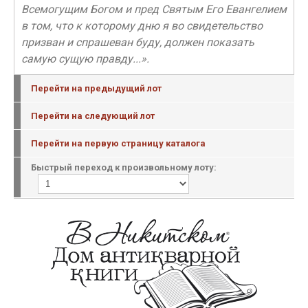
Всемогущим Богом и пред Святым Его Евангелием
в том, что к которому дню я во свидетельство
призван и спрашеван буду, должен показать
самую сущую правду...».
Перейти на предыдущий лот
Перейти на следующий лот
Перейти на первую страницу каталога
Быстрый переход к произвольному лоту: