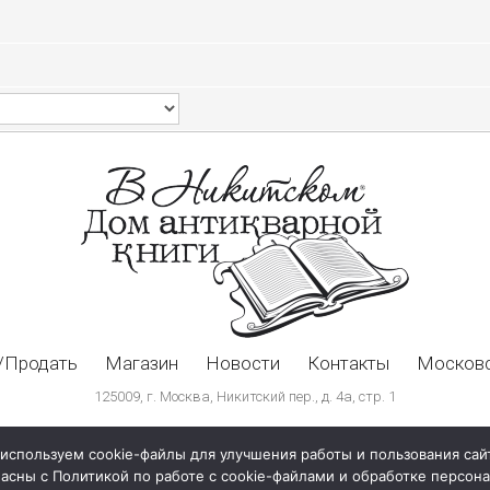
/Продать
Магазин
Новости
Контакты
Московс
125009, г. Москва, Никитский пер., д. 4а, стр. 1
используем cookie-файлы для улучшения работы и пользования сай
ласны с Политикой по работе с cookie-файлами и обработке персо