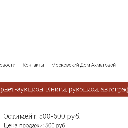
овости
Контакты
Московский Дом Ахматовой
ернет-аукцион. Книги, рукописи, автогр
Эстимейт: 500-600 руб.
Цена продажи: 500 руб.