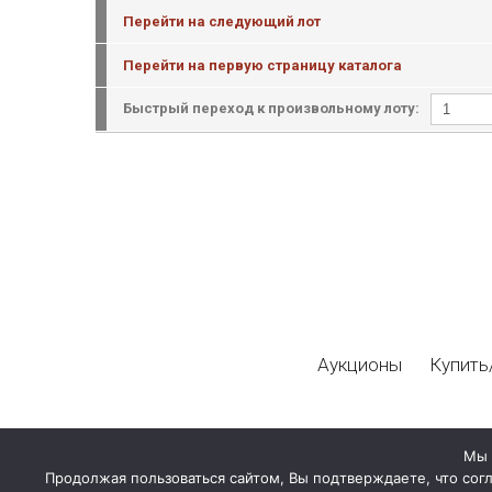
Перейти на следующий лот
Перейти на первую страницу каталога
Быстрый переход к произвольному лоту:
Аукционы
Купить
Мы 
Продолжая пользоваться сайтом, Вы подтверждаете, что сог