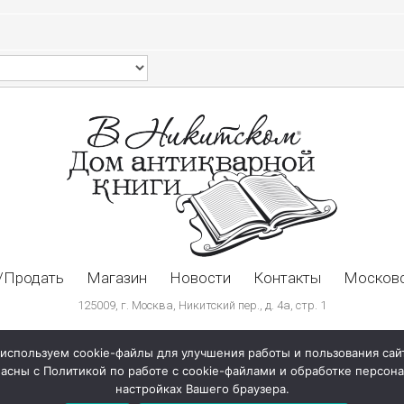
/Продать
Магазин
Новости
Контакты
Московс
125009, г. Москва, Никитский пер., д. 4а, стр. 1
используем cookie-файлы для улучшения работы и пользования сай
ласны с Политикой по работе с cookie-файлами и обработке персо
настройках Вашего браузера.