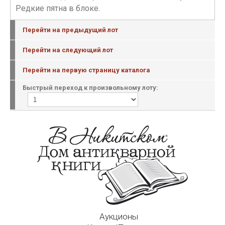
Редкие пятна в блоке.
Перейти на предыдущий лот
Перейти на следующий лот
Перейти на первую страницу каталога
Быстрый переход к произвольному лоту:
Аукционы