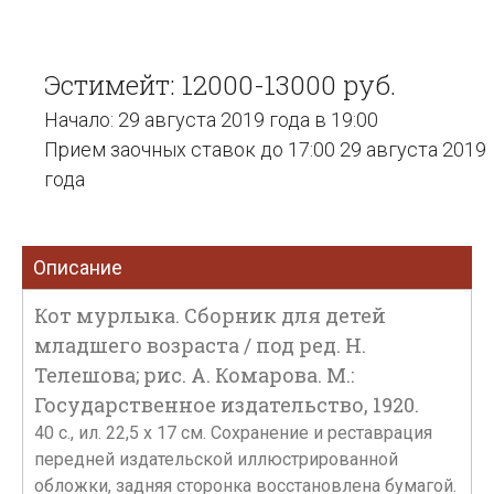
Эстимейт: 12000-13000 руб.
Начало: 29 августа 2019 года в 19:00
Прием заочных ставок до 17:00 29 августа 2019
года
Описание
Кот мурлыка. Сборник для детей
младшего возраста / под ред. Н.
Телешова; рис. А. Комарова. М.:
Государственное издательство, 1920.
40 с., ил. 22,5 х 17 см. Сохранение и реставрация
передней издательской иллюстрированной
обложки, задняя сторонка восстановлена бумагой.