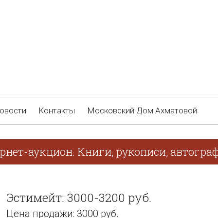
овости
Контакты
Московский Дом Ахматовой
ернет-аукцион. Книги, рукописи, автогра
Эстимейт: 3000-3200 руб.
Цена продажи: 3000 руб.