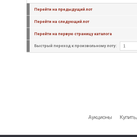
Перейти на предыдущий лот
Перейти на следующий лот
Перейти на первую страницу каталога
Быстрый переход к произвольному лоту:
Аукционы
Купить