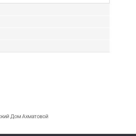
кий Дом Ахматовой