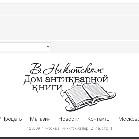
/Продать
Магазин
Новости
Контакты
Московс
125009, г. Москва, Никитский пер., д. 4а, стр. 1