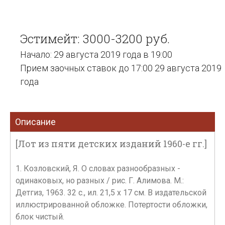
Эстимейт: 3000-3200 руб.
Начало: 29 августа 2019 года в 19:00
Прием заочных ставок до 17:00 29 августа 2019
года
Описание
[Лот из пяти детских изданий 1960-е гг.]
1. Козловский, Я. О словах разнообразных -
одинаковых, но разных / рис. Г. Алимова. М.:
Детгиз, 1963. 32 с., ил. 21,5 х 17 см. В издательской
иллюстрированной обложке. Потертости обложки,
блок чистый.