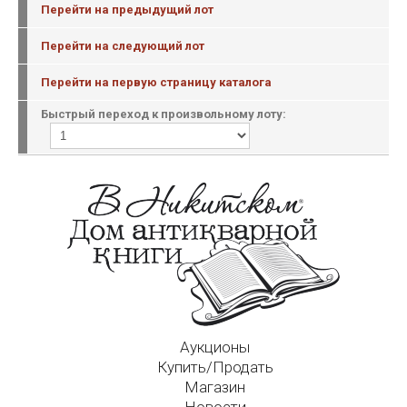
Перейти на предыдущий лот
Перейти на следующий лот
Перейти на первую страницу каталога
Быстрый переход к произвольному лоту:
Аукционы
Купить/Продать
Магазин