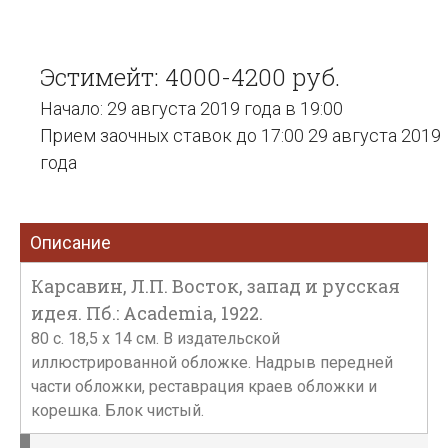
Эстимейт: 4000-4200 руб.
Начало: 29 августа 2019 года в 19:00
Прием заочных ставок до 17:00 29 августа 2019
года
Описание
Карсавин, Л.П. Восток, запад и русская
идея. Пб.: Academia, 1922.
80 с. 18,5 х 14 см. В издательской
иллюстрированной обложке. Надрыв передней
части обложки, реставрация краев обложки и
корешка. Блок чистый.