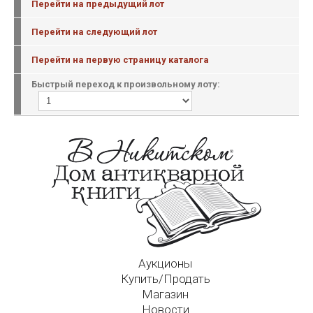
Перейти на предыдущий лот
Перейти на следующий лот
Перейти на первую страницу каталога
Быстрый переход к произвольному лоту:
Аукционы
Купить/Продать
Магазин
Новости