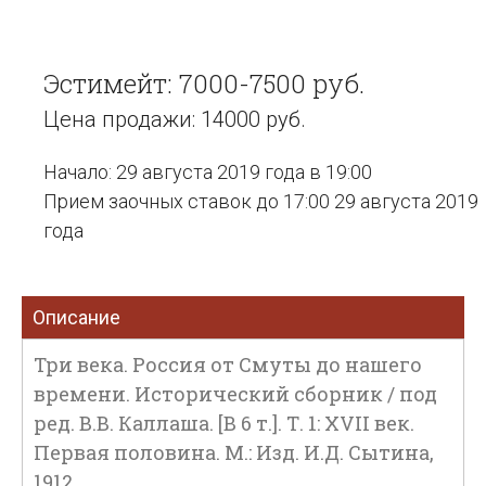
Эстимейт: 7000-7500 руб.
Цена продажи: 14000 руб.
Начало: 29 августа 2019 года в 19:00
Прием заочных ставок до 17:00 29 августа 2019
года
Описание
Три века. Россия от Смуты до нашего
времени. Исторический сборник / под
ред. В.В. Каллаша. [В 6 т.]. Т. 1: XVII век.
Первая половина. М.: Изд. И.Д. Сытина,
1912.