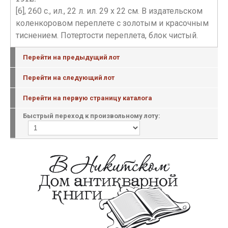
[6], 260 с., ил., 22 л. ил. 29 х 22 см. В издательском
коленкоровом переплете с золотым и красочным
тиснением. Потертости переплета, блок чистый.
Перейти на предыдущий лот
Перейти на следующий лот
Перейти на первую страницу каталога
Быстрый переход к произвольному лоту: