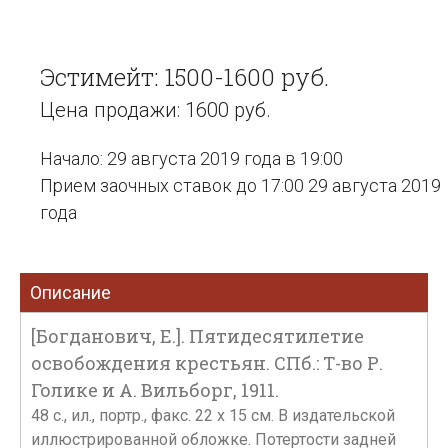
Эстимейт: 1500-1600 руб.
Цена продажи: 1600 руб.
Начало: 29 августа 2019 года в 19:00
Прием заочных ставок до 17:00 29 августа 2019
года
Описание
[Богданович, Е.]. Пятидесятилетие
освобождения крестьян. СПб.: Т-во Р.
Голике и А. Вильборг, 1911.
48 с., ил., портр., факс. 22 х 15 см. В издательской
иллюстрированной обложке. Потертости задней