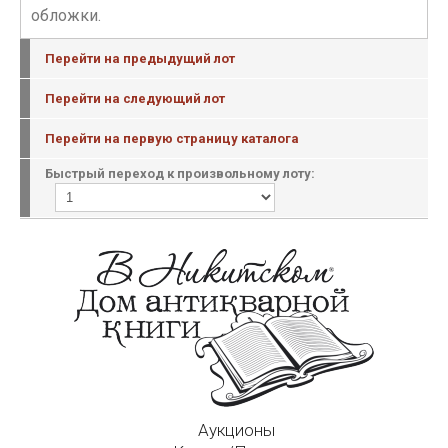
обложки.
Перейти на предыдущий лот
Перейти на следующий лот
Перейти на первую страницу каталога
Быстрый переход к произвольному лоту:
Аукционы