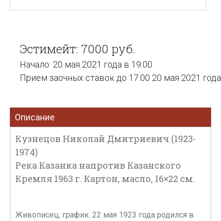
Эстимейт: 7000 руб.
Начало: 20 мая 2021 года в 19:00
Прием заочных ставок до 17:00 20 мая 2021 года
Описание
Кузнецов Николай Дмитриевич (1923-
1974)
Река Казанка напротив Казанского
Кремля 1963 г. Картон, масло, 16×22 см.
Живописец, график. 22 мая 1923 года родился в