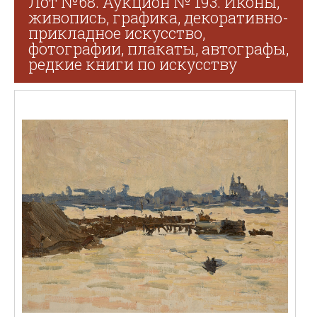
Лот №68. Аукцион № 193. Иконы,
живопись, графика, декоративно-
прикладное искусство,
фотографии, плакаты, автографы,
редкие книги по искусству