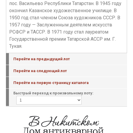
пос. Васильево Республики Татарстан. В 1945 году
окончил Казанское художественное училище. В
1950 год стал членом Союза художников СССР. В
1957 году — Заслуженным деятелем искусств
РСФСР и ТАССР. В 1971 году стал лауреатом
Государственной премии Татарской АССР им. Г.
Тукая.
Перейти на предыдущий лот
Перейти на следующий лот
Перейти на первую страницу каталога
Быстрый переход к произвольному лоту: