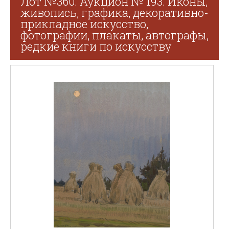
Лот №360. Аукцион № 193. Иконы,
живопись, графика, декоративно-
прикладное искусство,
фотографии, плакаты, автографы,
редкие книги по искусству