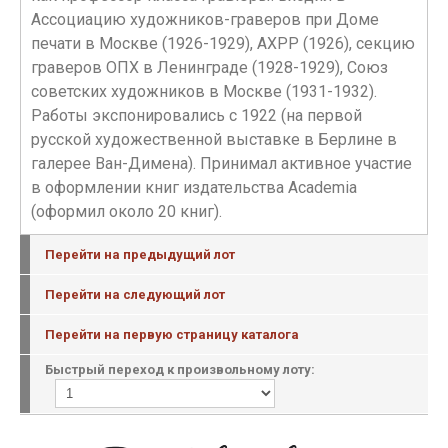
Ассоциацию художников-граверов при Доме
печати в Москве (1926-1929), АХРР (1926), секцию
граверов ОПХ в Ленинграде (1928-1929), Союз
советских художников в Москве (1931-1932).
Работы экспонировались с 1922 (на первой
русской художественной выставке в Берлине в
галерее Ван-Димена). Принимал активное участие
в оформлении книг издательства Academia
(оформил около 20 книг).
Перейти на предыдущий лот
Перейти на следующий лот
Перейти на первую страницу каталога
Быстрый переход к произвольному лоту: