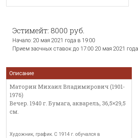
Эстимейт: 8000 руб.
Начало: 20 мая 2021 года в 19:00
Прием заочных ставок до 17:00 20 мая 2021 года
Описание
Маторин Михаил Владимирович (1901-
1976)
Вечер. 1940 г. Бумага, акварель, 36,5×29,5
см.
Художник, график. С 1914 г. обучался в