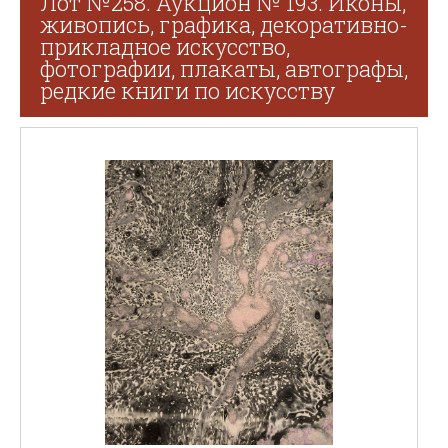
Лот №258. Аукцион № 193. Иконы,
живопись, графика, декоративно-
прикладное искусство,
фотографии, плакаты, автографы,
редкие книги по искусству