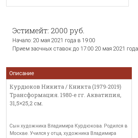
Эстимейт: 2000 руб.
Начало: 20 мая 2021 года в 19:00
Прием заочных ставок до 17:00 20 мая 2021 года
Описание
Курдюков Никита / Кникта (1979-2019)
Трансформация. 1980-е гг. Акватипия,
31,5×25,2 см.
Сын художника Владимира Курдюкова. Родился в
Москве. Учился у отца, художника Владимира