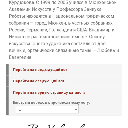
Курдюкова. С 1999 по 2005 учился в Мюнхенской
Академии Искусств у Профессора Зениука.
Работы находятся в Национальном графическом
собрании — город Мюнхен, в частных собраниях
России, Германии, Голландии и США. Владимир и
Никита не раз выставлялись вместе. Основу
искусства юного художника составляют две
вечные, органически связанные темы — Любовь и
Евангелие.
Перейти на предыдущий лот
Перейти на следующий лот
Перейти на первую страницу каталога
Быстрый переход к произвольному лоту: