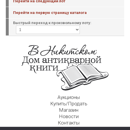
Перейти на следующий лот
Перейти на первую страницу каталога
Быстрый переход к произвольному лоту:
Аукционы
Купить/Продать
Магазин
Новости
Контакты
Московский Дом Ахматовой