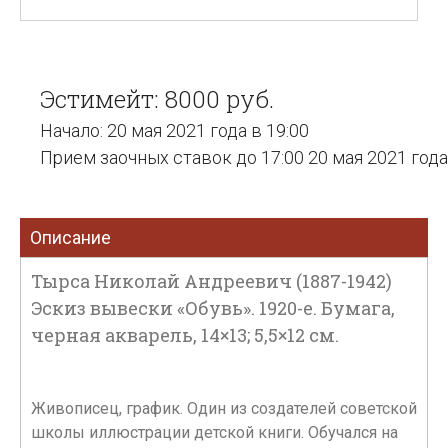
Эстимейт: 8000 руб.
Начало: 20 мая 2021 года в 19:00
Прием заочных ставок до 17:00 20 мая 2021 года
Описание
Тырса Николай Андреевич (1887-1942)
Эскиз вывески «Обувь». 1920-е. Бумага,
черная акварель, 14×13; 5,5×12 см.
Живописец, график. Один из создателей советской
школы иллюстрации детской книги. Обучался на