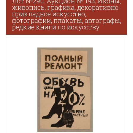
Лот №290. Аукцион № 193. Иконы,
живопись, графика, декоративно-
прикладное искусство,
фотографии, плакаты, автографы,
редкие книги по искусству