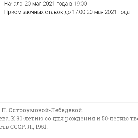
Начало: 20 мая 2021 года в 19:00
Прием заочных ставок до 17:00 20 мая 2021 года
. П. Остроумовой-Лебедевой.
ва. К 80-летию со дня рождения и 50-летию т
 СССР. Л., 1951.