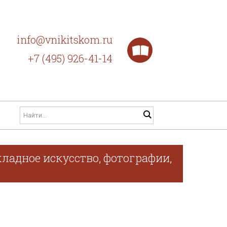
info@vnikitskom.ru
+7 (495) 926-41-14
ладное искусство, фотографии,