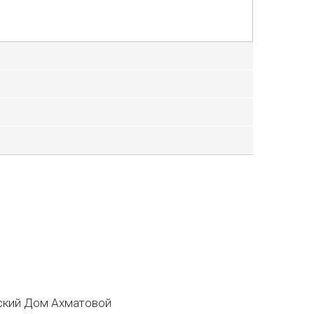
кий Дом Ахматовой