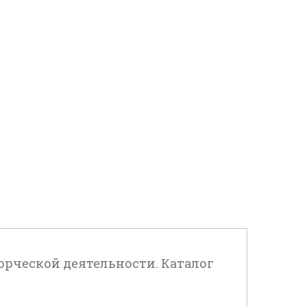
ворческой деятельности. Каталог