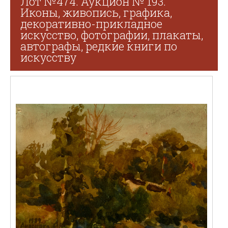
Лот №474. Аукцион № 193.
Иконы, живопись, графика,
декоративно-прикладное
искусство, фотографии, плакаты,
автографы, редкие книги по
искусству