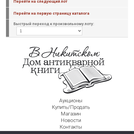
Перейти на следующий лот
Перейти на первую страницу каталога
Быстрый переход к произвольному лоту:
Аукционы
Купить/Продать
Магазин
Новости
Контакты
Московский Дом Ахматовой