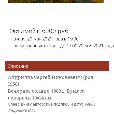
Эстимейт: 6000 руб.
Начало: 20 мая 2021 года в 19:00
Прием заочных ставок до 17:00 20 мая 2021 года
Описание
Андрияка Сергей Николаевич (род.
1958)
Вечернее солнце. 1989 г. Бумага,
акварель, 10×14 см.
Слева внизу авторские подпись и дата:
1989 /
Андрияка С.Н.