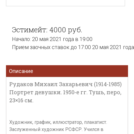
Эстимейт: 4000 руб.
Начало: 20 мая 2021 года в 19:00
Прием заочных ставок до 17:00 20 мая 2021 года
Описание
Рудаков Михаил Захарьевич (1914-1985)
Портрет девушки. 1950-е гг. Тушь, перо,
23×16 см.
Художник, график, иллюстратор, плакатист.
Заслуженный художник РСФСР. Учился в