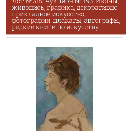
Лот №318. Аукцион № 193. Иконы,
живопись, графика, декоративно-
прикладное искусство,
фотографии, плакаты, автографы,
редкие книги по искусству