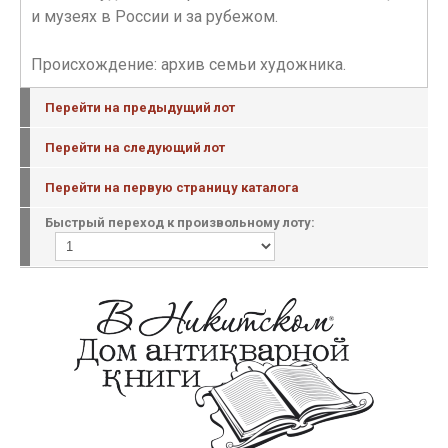
и музеях в России и за рубежом.
Происхождение: архив семьи художника.
Перейти на предыдущий лот
Перейти на следующий лот
Перейти на первую страницу каталога
Быстрый переход к произвольному лоту: