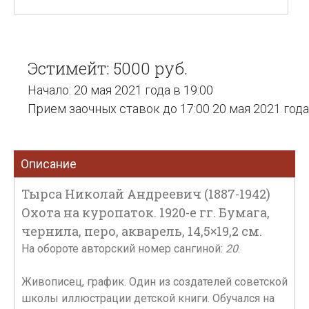
Эстимейт: 5000 руб.
Начало: 20 мая 2021 года в 19:00
Прием заочных ставок до 17:00 20 мая 2021 года
Описание
Тырса Николай Андреевич (1887-1942)
Охота на куропаток. 1920-е гг. Бумага,
чернила, перо, акварель, 14,5×19,2 см.
На обороте авторский номер сангиной:
20
.
Живописец, график. Один из создателей советской
школы иллюстрации детской книги. Обучался на