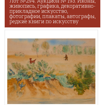
Лот №294. Аукцион № 193. Иконы,
живопись, графика, декоративно-
прикладное искусство,
фотографии, плакаты, автографы,
редкие книги по искусству