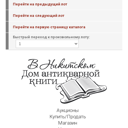
Перейти на предыдущий лот
Перейти на следующий лот
Перейти на первую страницу каталога
Быстрый переход к произвольному лоту:
Аукционы
Купить/Продать
Магазин