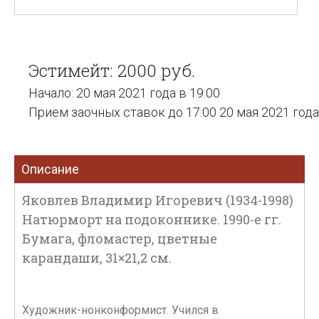
Эстимейт: 2000 руб.
Начало: 20 мая 2021 года в 19:00
Прием заочных ставок до 17:00 20 мая 2021 года
Описание
Яковлев Владимир Игоревич (1934-1998)
Натюрморт на подоконнике. 1990-е гг.
Бумага, фломастер, цветные
карандаши, 31×21,2 см.
Художник-нонконформист. Учился в