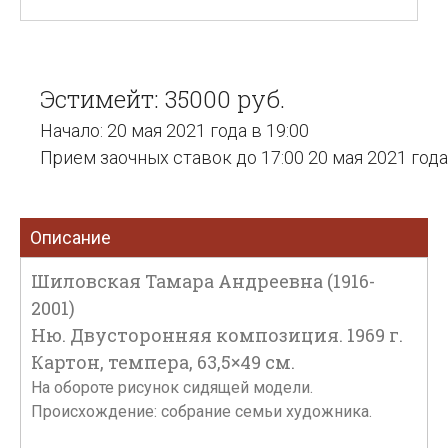
Эстимейт: 35000 руб.
Начало: 20 мая 2021 года в 19:00
Прием заочных ставок до 17:00 20 мая 2021 года
Описание
Шиловская Тамара Андреевна (1916-
2001)
Ню. Двусторонняя композиция. 1969 г.
Картон, темпера, 63,5×49 см.
На обороте рисунок сидящей модели.
Происхождение: собрание семьи художника.