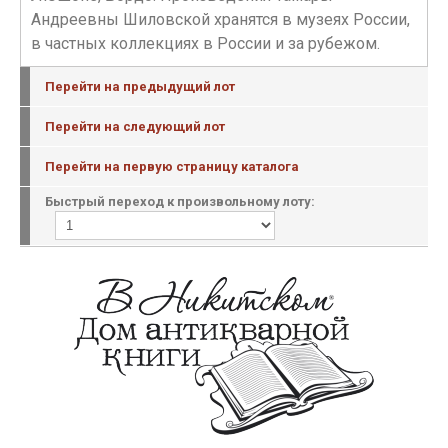
Андреевны Шиловской хранятся в музеях России,
в частных коллекциях в России и за рубежом.
Перейти на предыдущий лот
Перейти на следующий лот
Перейти на первую страницу каталога
Быстрый переход к произвольному лоту: