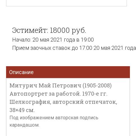
Эстимейт: 18000 руб.
Начало: 20 мая 2021 года в 19:00
Прием заочных ставок до 17:00 20 мая 2021 года
Описание
Митурич Май Петрович (1905-2008)
Автопортрет за работой. 1970-е гг.
Шелкография, авторский отпечаток,
38×49 см.
Под изображением авторская подпись
карандашом.