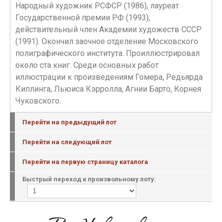
Народный художник РСФСР (1986), лауреат
Государственной премии РФ (1993),
действительный член Академии художеств СССР
(1991). Окончил заочное отделение Московского
полиграфического института. Проиллюстрировал
около ста книг. Среди основных работ
иллюстрации к произведениям Гомера, Редьярда
Киплинга, Льюиса Кэрролла, Агнии Барто, Корнея
Чуковского.
Перейти на предыдущий лот
Перейти на следующий лот
Перейти на первую страницу каталога
Быстрый переход к произвольному лоту: