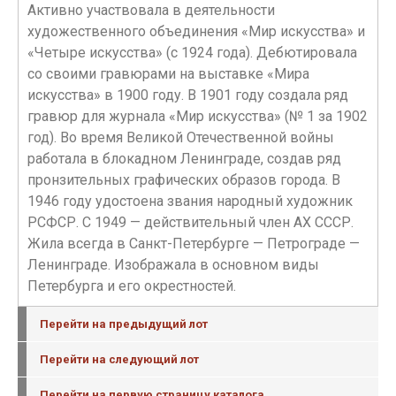
Активно участвовала в деятельности
художественного объединения «Мир искусства» и
«Четыре искусства» (с 1924 года). Дебютировала
со своими гравюрами на выставке «Мира
искусства» в 1900 году. В 1901 году создала ряд
гравюр для журнала «Мир искусства» (№ 1 за 1902
год). Во время Великой Отечественной войны
работала в блокадном Ленинграде, создав ряд
пронзительных графических образов города. В
1946 году удостоена звания народный художник
РСФСР. С 1949 — действительный член АХ СССР.
Жила всегда в Санкт-Петербурге — Петрограде —
Ленинграде. Изображала в основном виды
Петербурга и его окрестностей.
Перейти на предыдущий лот
Перейти на следующий лот
Перейти на первую страницу каталога