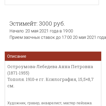
Эстимейт: 3000 руб.
Начало: 20 мая 2021 года в 19:00
Прием заочных ставок до 17:00 20 мая 2021 года
Описание
Остроумова-Лебедева Анна Петровна
(1871-1955)
Тополя. 1910-е гг. Ксилография, 15,5×8,7
см.
Художник, гравер, акварелист, мастер пейзажа.