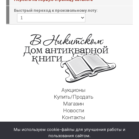
Быстрый переход к произвольному лоту:
Аукционы
Купить/Продать
Магазин
Новости
Контакты
Московский Дом Ахматовой
Мы используем cookie-файлы для улучшения работы и
125009, г. Москва, Никитский пер., д. 4а, стр. 1
пользования сайтом.