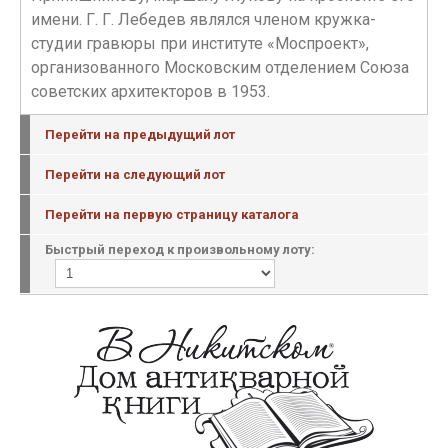
имени. Г. Г. Лебедев являлся членом кружка-
студии гравюры при институте «Моспроект»,
организованного Московским отделением Союза
советских архитекторов в 1953.
Перейти на предыдущий лот
Перейти на следующий лот
Перейти на первую страницу каталога
Быстрый переход к произвольному лоту: