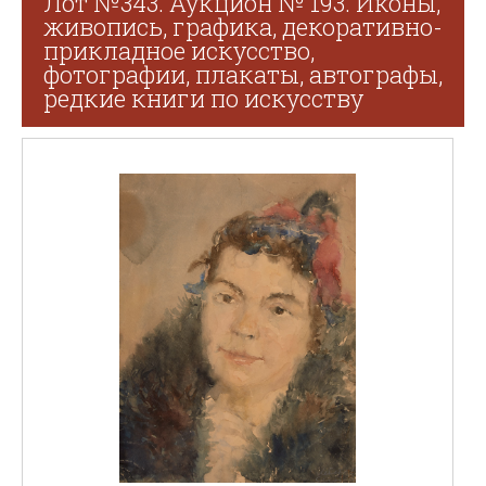
Лот №343. Аукцион № 193. Иконы,
живопись, графика, декоративно-
прикладное искусство,
фотографии, плакаты, автографы,
редкие книги по искусству