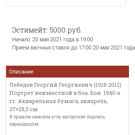
Эстимейт: 5000 руб.
Начало: 20 мая 2021 года в 19:00
Прием заочных ставок до 17:00 20 мая 2021 года
Описание
Лебедев Георгий Георгиевич (1918-2012)
Портрет неизвестной в боа. Кон. 1940-х
гг. Акварельная бумага, акварель,
37×28,5 см.
В правом нижнем углу авторская подпись
карандашом.