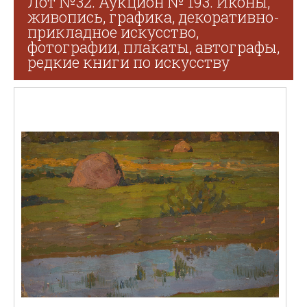
Лот №32. Аукцион № 193. Иконы,
живопись, графика, декоративно-
прикладное искусство,
фотографии, плакаты, автографы,
редкие книги по искусству