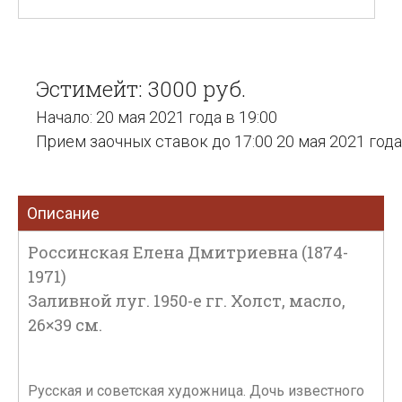
Эстимейт: 3000 руб.
Начало: 20 мая 2021 года в 19:00
Прием заочных ставок до 17:00 20 мая 2021 года
Описание
Россинская Елена Дмитриевна (1874-
1971)
Заливной луг. 1950-е гг. Холст, масло,
26×39 см.
Русская и советская художница. Дочь известного