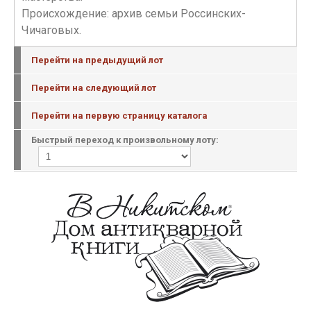
Происхождение: архив семьи Россинских-
Чичаговых.
Перейти на предыдущий лот
Перейти на следующий лот
Перейти на первую страницу каталога
Быстрый переход к произвольному лоту: