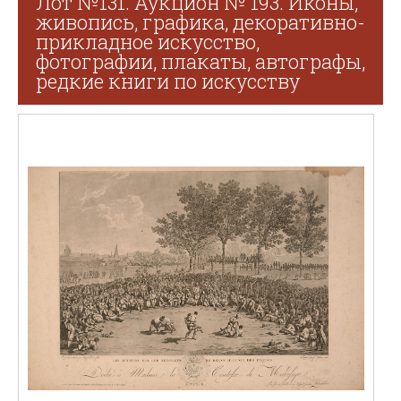
Лот №131. Аукцион № 193. Иконы,
живопись, графика, декоративно-
прикладное искусство,
фотографии, плакаты, автографы,
редкие книги по искусству