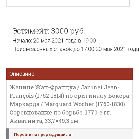
Эстимейт: 3000 руб.
Начало: 20 мая 2021 года в 19:00
Прием заочных ставок до 17:00 20 мая 2021 года
Описание
Жанине Жан-Француа / Janinet Jean-
François (1752-1814) по оригиналу Вокера
Маркарда / Marquard Wocher (1760-1830)
Соревнование по борьбе. 1770-е гг.
Акватинта, 33,7×49,3 см.
Перейти на предыдущий лот