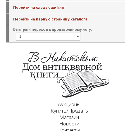
Перейти на следующий лот
Перейти на первую страницу каталога
Быстрый переход к произвольному лоту:
Аукционы
Купить/Продать
Магазин
Новости
Контакты