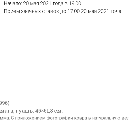
Начало: 20 мая 2021 года в 19:00
Прием заочных ставок до 17:00 20 мая 2021 года
996)
мага, гуашь, 45×61,8 см.
мма. С приложением фотографии ковра в натуральную вел