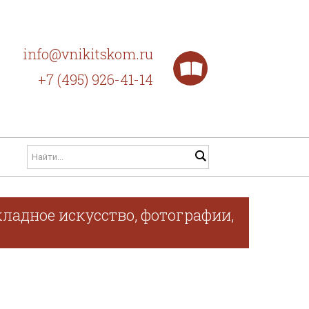
info@vnikitskom.ru
+7 (495) 926-41-14
ладное искусство, фотографии,